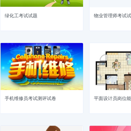
绿化工考试试题
物业管理师考试
手机维修员考试测评试卷
平面设计员岗位