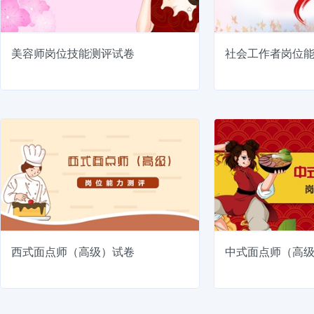
美容师岗位技能测评试卷
社会工作者岗位
西式面点师（高级）试卷
中式面点师（高