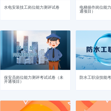
水电安装技工岗位能力测评试卷
电梯操作岗位能
通项目）
保安员岗位能力测评考试试卷（未
防水工职业技能
开通项目）