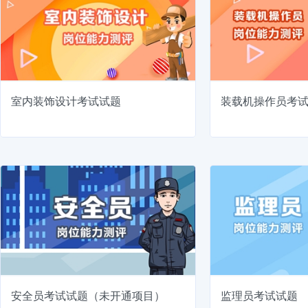
室内装饰设计考试试题
装载机操作员考
安全员考试试题（未开通项目）
监理员考试试题