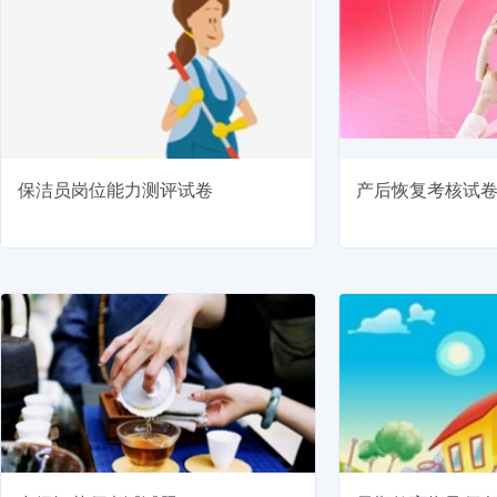
保洁员岗位能力测评试卷
产后恢复考核试