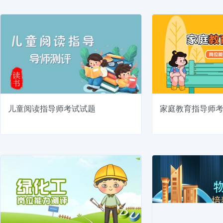
儿童阅读指导师考试试题
家庭教育指导师