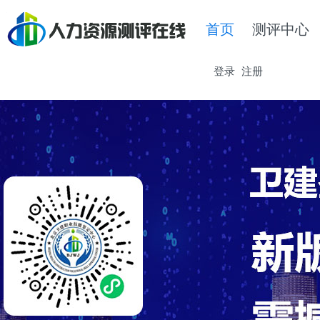
首页
测评中心
登录
注册