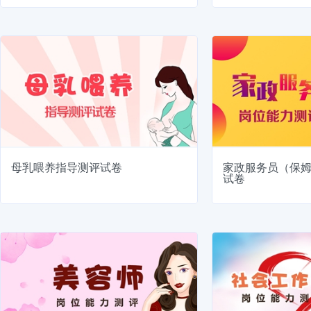
母乳喂养指导测评试卷
家政服务员（保
试卷