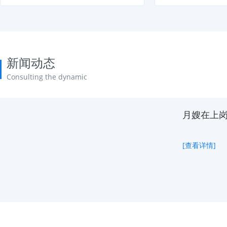
新闻动态
Consulting the dynamic
月嫂在上
[查看详情]