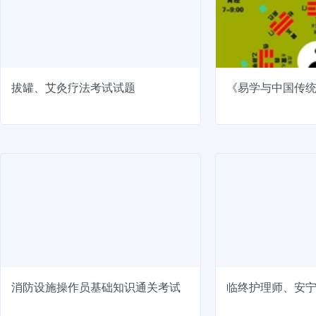
拔罐、艾灸疗法考试试题
《易学与中国传
消防设施操作员基础知识通关考试
临终护理师、安