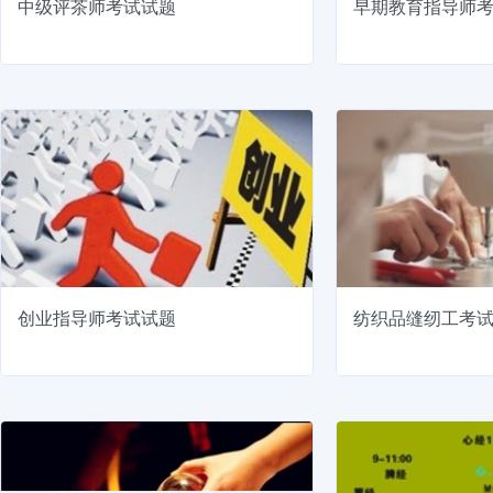
中级评茶师考试试题
早期教育指导师
创业指导师考试试题
纺织品缝纫工考