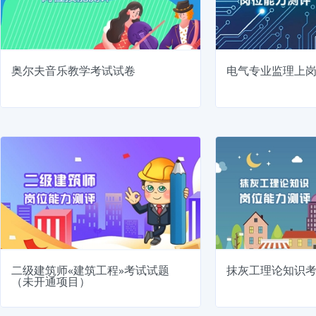
奥尔夫音乐教学考试试卷
电气专业监理上
二级建筑师«建筑工程»考试试题
抹灰工理论知识
（未开通项目）