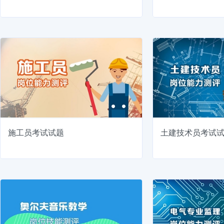
施工员考试试题
土建技术员考试